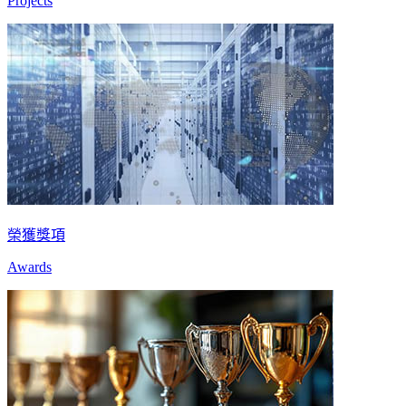
Projects
榮獲獎項
Awards