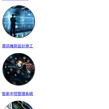
資訊機房設計施工
智能中控管理系統