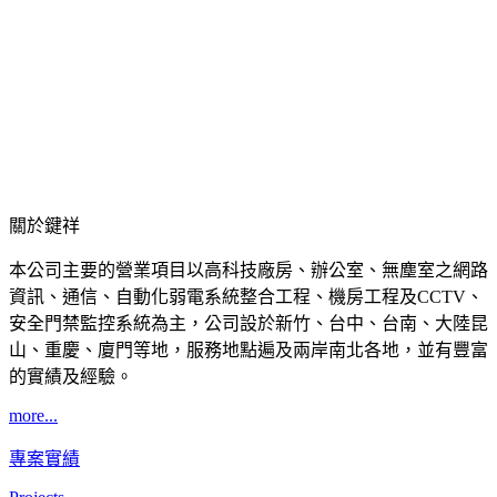
關於鍵祥
本公司主要的營業項目以高科技廠房、辦公室、無塵室之網路
資訊、通信、自動化弱電系統整合工程、機房工程及CCTV、
安全門禁監控系統為主，公司設於新竹、台中、台南、大陸昆
山、重慶、廈門等地，服務地點遍及兩岸南北各地，並有豐富
的實績及經驗。
more...
專案實績