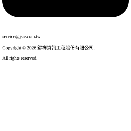
service@jsie.com.tw
Copyright
©
2026
鍵祥資訊工程股份有限公司
.
All rights reserved.