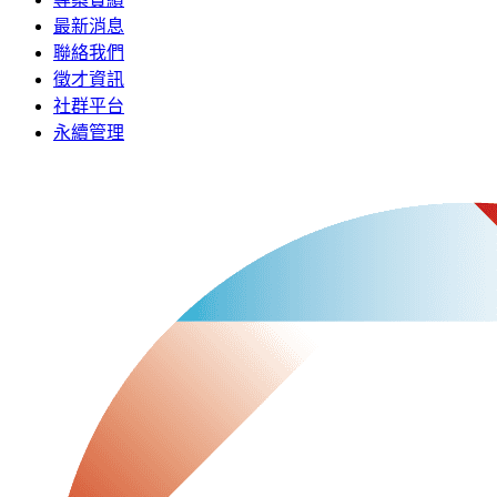
最新消息
聯絡我們
徵才資訊
社群平台
永續管理