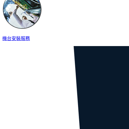
機台安裝服務