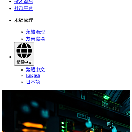
徵才資訊
社群平台
永續管理
永續治理
友善職場
繁體中文
繁體中文
English
日本語