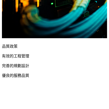
品質政策
有效
的工程管理
完善
的規劃設計
優良
的服務品質