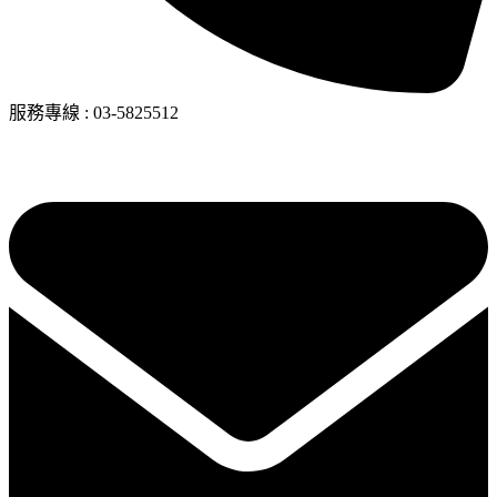
服務專線
:
03-5825512