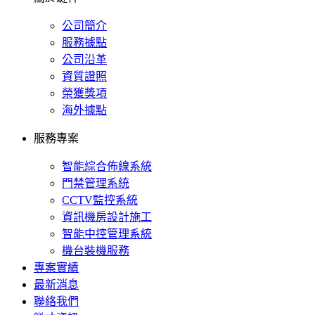
公司簡介
服務據點
公司沿革
資質證照
榮獲獎項
海外據點
服務專案
智能綜合佈線系統
門禁管理系統
CCTV監控系統
資訊機房設計施工
智能中控管理系統
機台裝機服務
專案實績
最新消息
聯絡我們