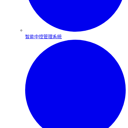
智能中控管理系統