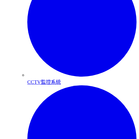
CCTV監控系統