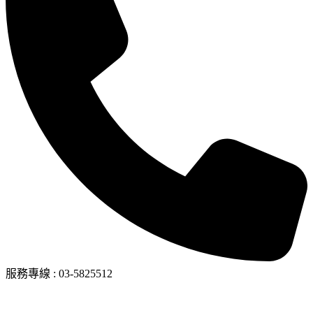
服務專線
:
03-5825512