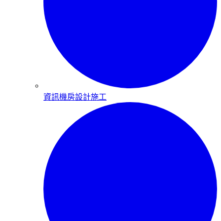
資訊機房設計施工