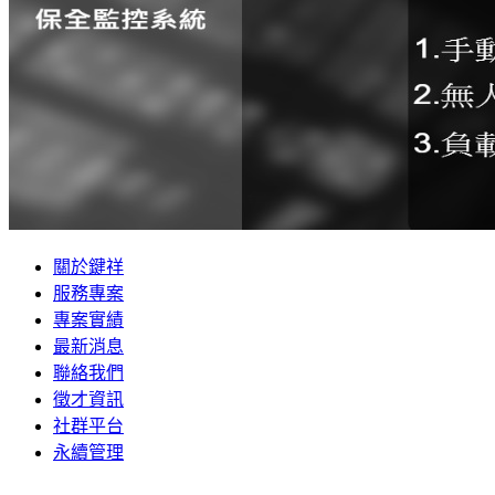
關於鍵祥
服務專案
專案實績
最新消息
聯絡我們
徵才資訊
社群平台
永續管理