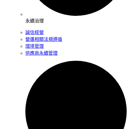
永續治理
誠信經營
營運相關法規遵循
環境管理
供應商永續管理