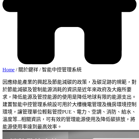
Home
/ 關於鍵祥
/
智能中控管理系統
因應綠能產業的興起及節能減碳的政策，及碳足跡的規範，對
於節能減碳及管制能源消耗的資訊是近年來政府及大廠所要
求，降低能源及管控能源的使用是降低地球有限的能源支出。
建置智能中控管理系統設可用於大樓機電管理及機房環境控制
環境，讓管理單位輕鬆管控PUE、電力、空調、消防、給水、
溫度等...相關資訊，可有效的管理能源使用及降低碳排放，將
能源使用率達到最高效率。