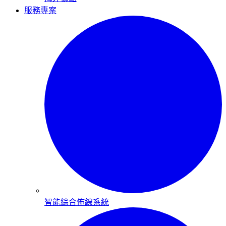
服務專案
智能綜合佈線系統