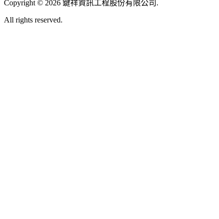
Copyright
©
2026
鍵祥資訊工程股份有限公司
.
All rights reserved.