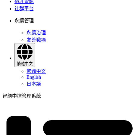
徵才資訊
社群平台
永續管理
永續治理
友善職場
繁體中文
繁體中文
English
日本語
智能中控管理系統