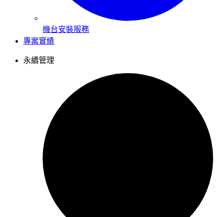
機台安裝服務
專案實績
永續管理