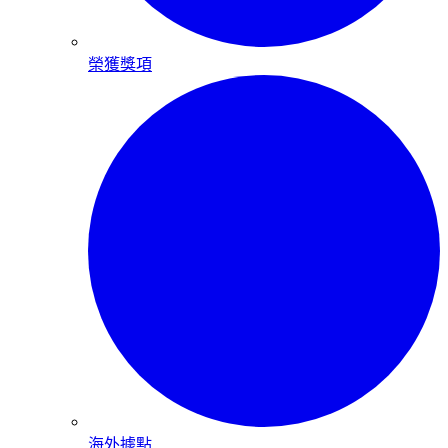
榮獲獎項
海外據點