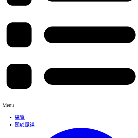
Menu
總覽
關於鍵祥