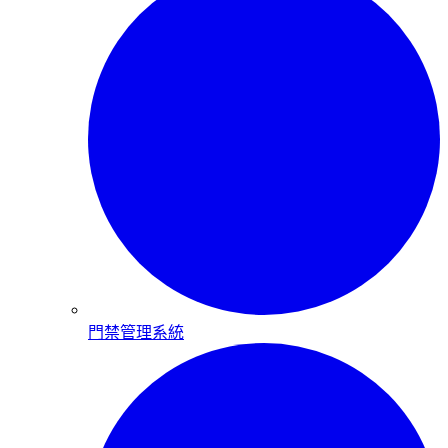
門禁管理系統