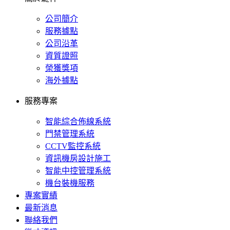
公司簡介
服務據點
公司沿革
資質證照
榮獲獎項
海外據點
服務專案
智能綜合佈線系統
門禁管理系統
CCTV監控系統
資訊機房設計施工
智能中控管理系統
機台裝機服務
專案實績
最新消息
聯絡我們