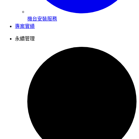
機台安裝服務
專案實績
永續管理