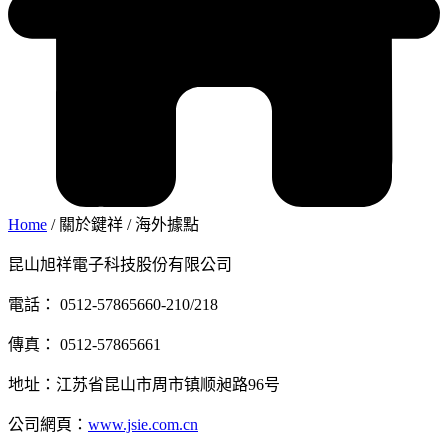
Home
/ 關於鍵祥
/
海外據點
昆山旭祥電子科技股份有限公司
電話： 0512-57865660-210/218
傳真： 0512-57865661
地址：江苏省昆山市周市镇顺昶路96号
公司網頁：
www.jsie.com.cn