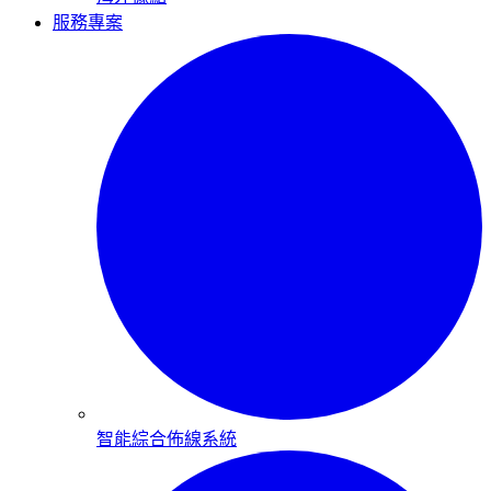
服務專案
智能綜合佈線系統