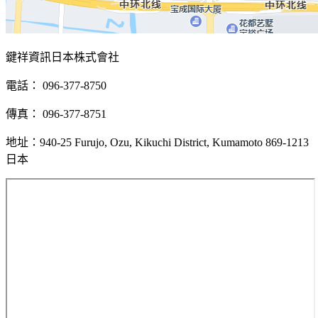
鍵祥資訊日本株式會社
電話： 096-377-8750
傳真： 096-377-8751
地址：940-25 Furujo, Ozu, Kikuchi District, Kumamoto 869-1213
日本