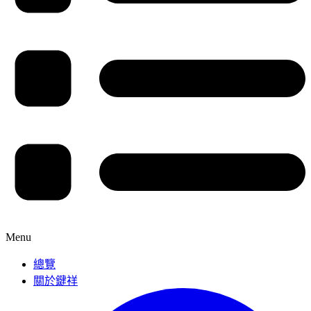
Menu
總覽
關於鍵祥