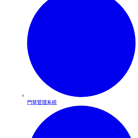
門禁管理系統