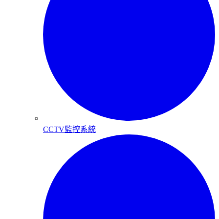
CCTV監控系統