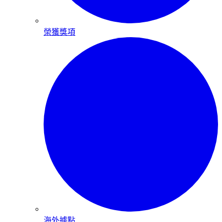
榮獲獎項
海外據點