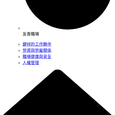
友善職場
鍵祥的工作夥伴
勞資與勞雇關係
職場健康與安全
人權管理