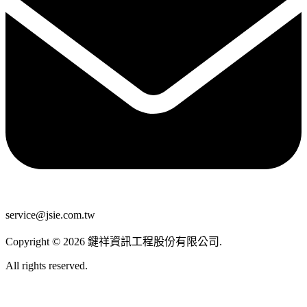
service@jsie.com.tw
Copyright
©
2026
鍵祥資訊工程股份有限公司
.
All rights reserved.