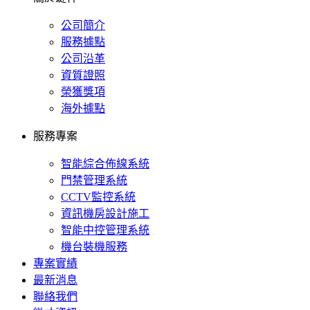
公司簡介
服務據點
公司沿革
資質證照
榮獲獎項
海外據點
服務專案
智能綜合佈線系統
門禁管理系統
CCTV監控系統
資訊機房設計施工
智能中控管理系統
機台裝機服務
專案實績
最新消息
聯絡我們