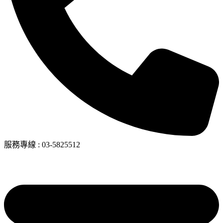
服務專線
:
03-5825512