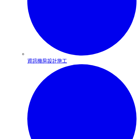
資訊機房設計施工