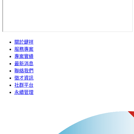
關於鍵祥
服務專案
專案實績
最新消息
聯絡我們
徵才資訊
社群平台
永續管理