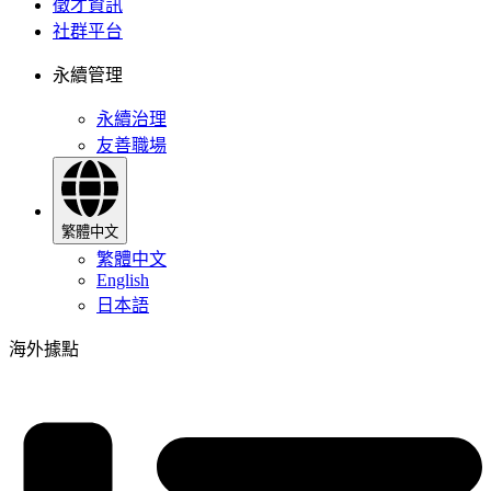
徵才資訊
社群平台
永續管理
永續治理
友善職場
繁體中文
繁體中文
English
日本語
海外據點