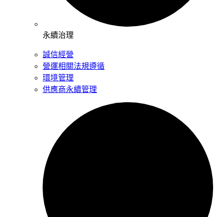
永續治理
誠信經營
營運相關法規遵循
環境管理
供應商永續管理