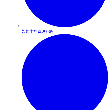
智能中控管理系統